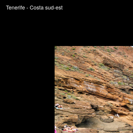
Tenerife - Costa sud-est