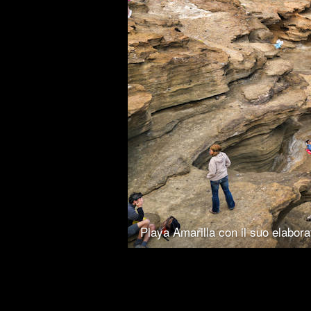
Playa Amarilla con il suo elabor