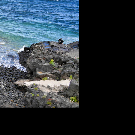
1 / 12