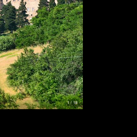
1 / 18