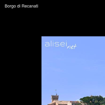
Borgo di Recanati