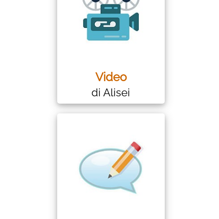
Video
di Alisei