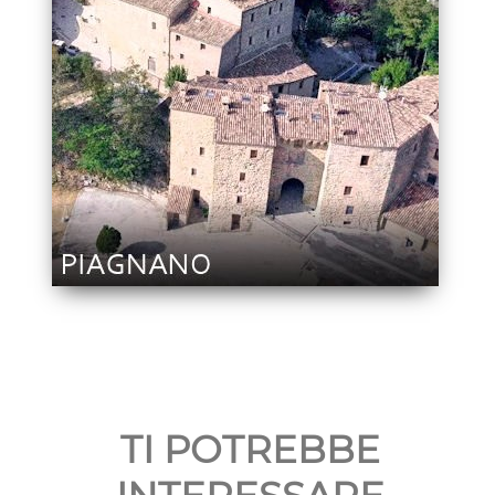
TI POTREBBE