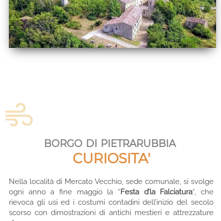
borgo di pietrarubbia
CURIOSITA'
Nella località di Mercato Vecchio, sede comunale, si svolge
ogni anno a fine maggio la “
Festa d’la Falciatura
“, che
rievoca gli usi ed i costumi contadini dell’inizio del secolo
scorso con dimostrazioni di antichi mestieri e attrezzature