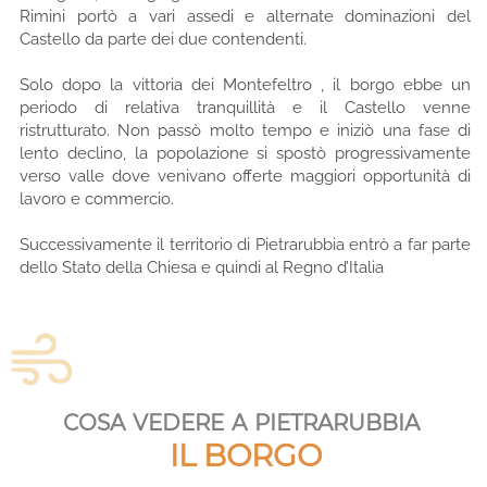
Rimini portò a vari assedi e alternate dominazioni del
Castello da parte dei due contendenti.
Solo dopo la vittoria dei Montefeltro , il borgo ebbe un
periodo di relativa tranquillità e il Castello venne
ristrutturato. Non passò molto tempo e iniziò una fase di
lento declino, la popolazione si spostò progressivamente
verso valle dove venivano offerte maggiori opportunità di
lavoro e commercio.
Successivamente il territorio di Pietrarubbia entrò a far parte
dello Stato della Chiesa e quindi al Regno d’Italia
cosa vedere a pietrarubbia
IL BORGO