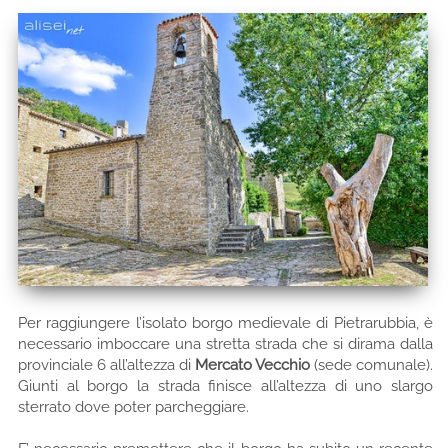
Per raggiungere l’isolato borgo medievale di Pietrarubbia, è
necessario imboccare una stretta strada che si dirama dalla
provinciale 6 all’altezza di
Mercato Vecchio
(sede comunale).
Giunti al borgo la strada finisce all’altezza di uno slargo
sterrato dove poter parcheggiare.