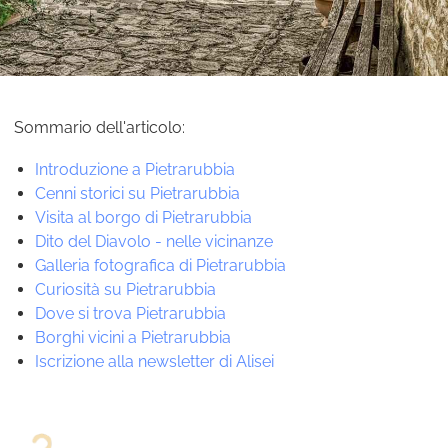
Sommario dell'articolo:
Introduzione a Pietrarubbia
Cenni storici su Pietrarubbia
Visita al borgo di Pietrarubbia
Dito del Diavolo - nelle vicinanze
Galleria fotografica di Pietrarubbia
Curiosità su Pietrarubbia
Dove si trova Pietrarubbia
Borghi vicini a Pietrarubbia
Iscrizione alla newsletter di Alisei