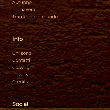
Autunno
Primavera
Tramonti nel mondo
Info
Chi sono
Contatti
Copyright
Privacy
Credits
Social