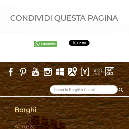
CONDIVIDI QUESTA PAGINA
Condividi
Borghi
Abruzzo