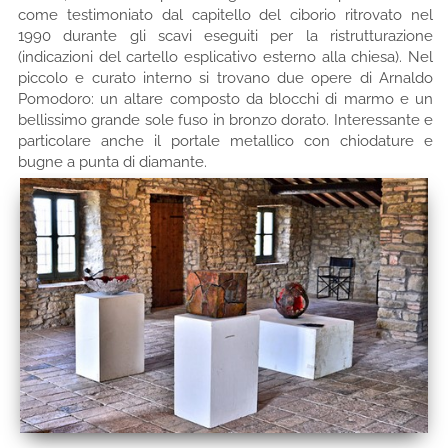
come testimoniato dal capitello del ciborio ritrovato nel
1990 durante gli scavi eseguiti per la ristrutturazione
(indicazioni del cartello esplicativo esterno alla chiesa). Nel
piccolo e curato interno si trovano due opere di Arnaldo
Pomodoro: un altare composto da blocchi di marmo e un
bellissimo grande sole fuso in bronzo dorato. Interessante e
particolare anche il portale metallico con chiodature e
bugne a punta di diamante.