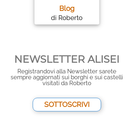
Blog
di Roberto
NEWSLETTER ALISEI
Registrandovi alla Newsletter sarete
sempre aggiornati sui borghi e sui castelli
visitati da Roberto
SOTTOSCRIVI