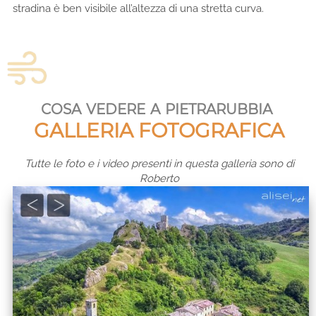
stradina è ben visibile all’altezza di una stretta curva.
cosa vedere a pietrarubbia
GALLERIA FOTOGRAFICA
Tutte le foto e i video presenti in questa galleria sono di
Roberto