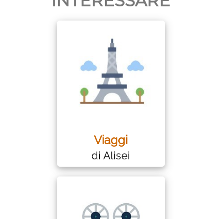
INTERESSARE
Viaggi
di Alisei