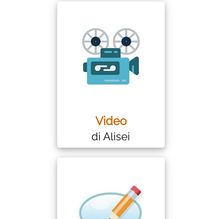
Video
di Alisei