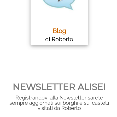
Blog
di Roberto
NEWSLETTER ALISEI
Registrandovi alla Newsletter sarete
sempre aggiornati sui borghi e sui castelli
visitati da Roberto