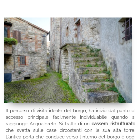
Il percorso di visita ideale del borgo, ha inizio dal punto di
accesso principale facilmente individuabile quando si
raggiunge Acqualoreto. Si tratta di un
cassero ristrutturato
che svetta sulle case circostanti con la sua alta torre.
L’antica porta che conduce verso l’interno del borgo è oggi