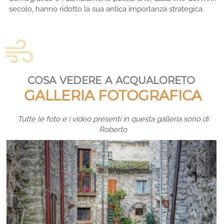
secolo, hanno ridotto la sua antica importanza strategica.
cosa vedere a acqualoreto
GALLERIA FOTOGRAFICA
Tutte le foto e i video presenti in questa galleria sono di
Roberto