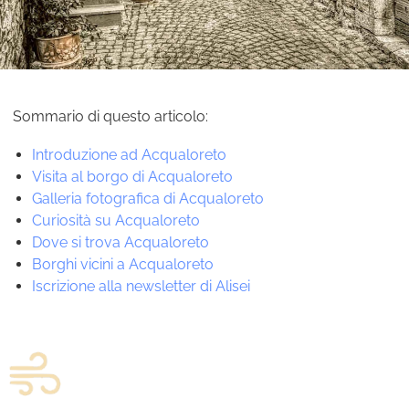
Sommario di questo articolo:
Introduzione ad Acqualoreto
Visita al borgo di Acqualoreto
Galleria fotografica di Acqualoreto
Curiosità su Acqualoreto
Dove si trova Acqualoreto
Borghi vicini a Acqualoreto
Iscrizione alla newsletter di Alisei