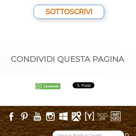
SOTTOSCRIVI
CONDIVIDI QUESTA PAGINA
Condividi