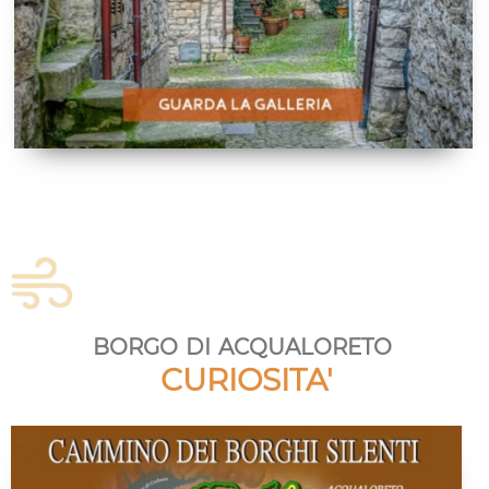
borgo di acqualoreto
CURIOSITA'