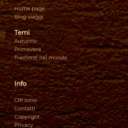
Home page
Blog viaggi
Temi
Autunno
Primavera
Tramonti nel mondo
Info
Chi sono
Contatti
Copyright
Privacy