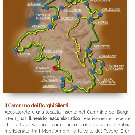
Il Cammino dei Borghi Silenti
Acqualoreto è una località inserita nel Cammino dei Borghi
Silenti,
un itinerario escursionistico
relativamente recente
che attraversa una parte poco conosciuta dell’Umbria
meridionale, tra i Monti Amerini e la valle del Tevere. È un