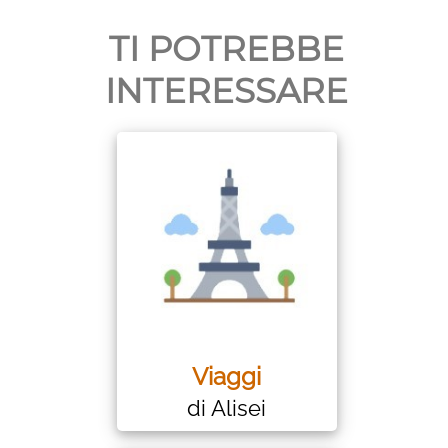
TI POTREBBE
INTERESSARE
Viaggi
di Alisei