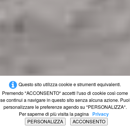
Questo sito utilizza cookie e strumenti equivalenti.
Premendo "ACCONSENTO" accetti l'uso di cookie così come
se continui a navigare in questo sito senza alcuna azione. Puoi
personalizzare le preferenze agendo su "PERSONALIZZA".
Per saperne di più visita la pagina
Privacy
PERSONALIZZA
ACCONSENTO