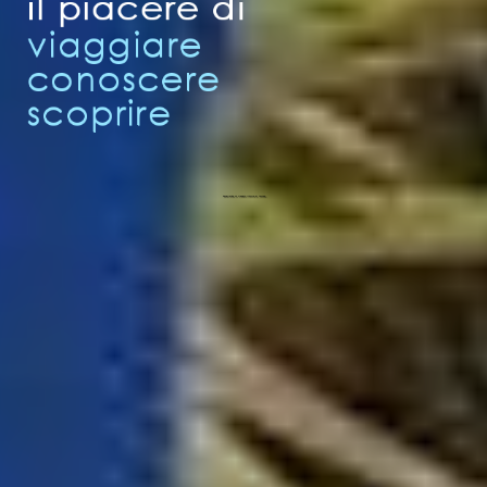
Esperienze di viaggio intorno al mondo