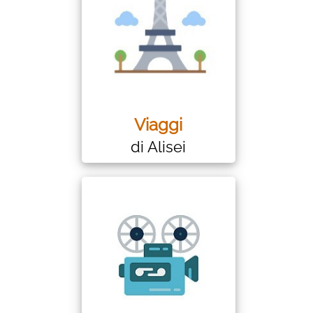
Viaggi
di Alisei