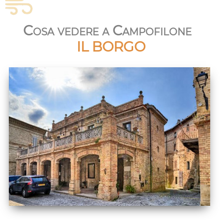
Cosa vedere a Campofilone
IL BORGO