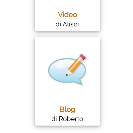
Video
di Alisei
Blog
di Roberto