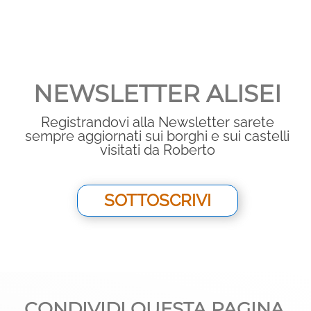
NEWSLETTER ALISEI
Registrandovi alla Newsletter sarete
sempre aggiornati sui borghi e sui castelli
visitati da Roberto
SOTTOSCRIVI
CONDIVIDI QUESTA PAGINA