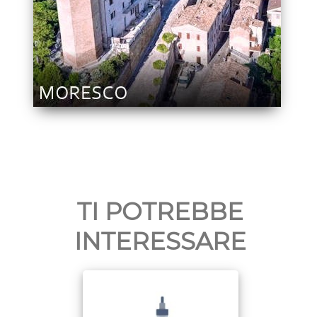
TI POTREBBE
INTERESSARE