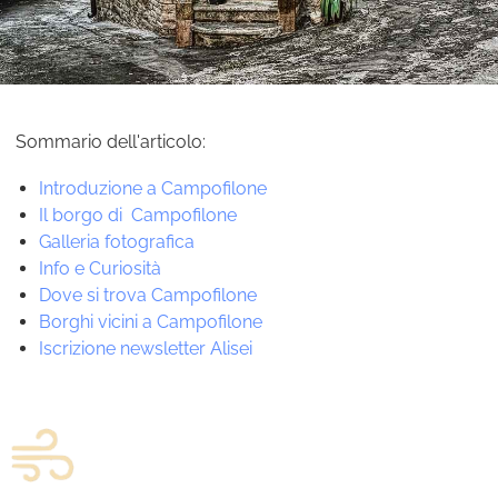
Sommario dell'articolo:
Introduzione a Campofilone
Il borgo di Campofilone
Galleria fotografica
Info e Curiosità
Dove si trova Campofilone
Borghi vicini a Campofilone
Iscrizione newsletter Alisei