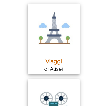
Viaggi
di Alisei