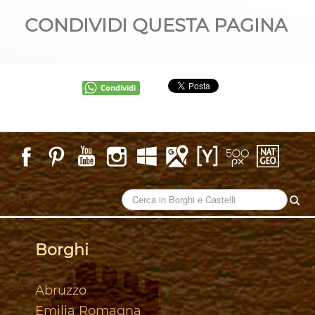
CONDIVIDI QUESTA PAGINA
Condividi
Borghi
Abruzzo
Emilia Romagna