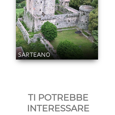
TI POTREBBE
INTERESSARE