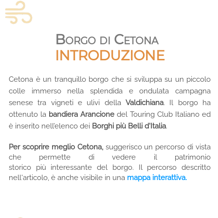
Borgo di Cetona
INTRODUZIONE
Cetona è un tranquillo borgo che si sviluppa su un piccolo
colle immerso nella splendida e ondulata campagna
senese tra vigneti e ulivi della
Valdichiana
. Il borgo ha
ottenuto la
bandiera Arancione
del Touring Club Italiano ed
è inserito nell’elenco dei
Borghi più Belli d'Italia
.
Per scoprire meglio Cetona,
suggerisco un percorso di vista
che permette di vedere il patrimonio
storico più interessante del borgo. Il percorso descritto
nell'articolo, è anche visibile in una
mappa interattiva.