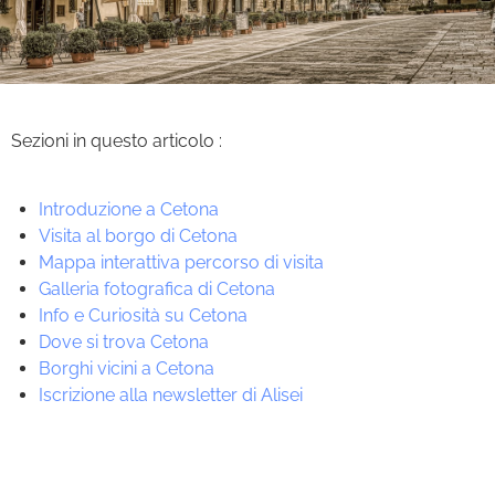
Sezioni in questo articolo :
Introduzione a Cetona
Visita al borgo di Cetona
Mappa interattiva percorso di visita
Galleria fotografica di Cetona
Info e Curiosità su Cetona
Dove si trova Cetona
Borghi vicini a Cetona
Iscrizione alla newsletter di Alisei