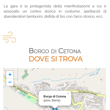
La gara è la protagonista della manifestazione a cui è
associato un corteo storico in costume, spettacoli di
sbandieratori tamburini, disfida
di tiro con l’arco storico, ecc.
Borgo di Cetona
DOVE SI TROVA
+
−
×
Borgo di Cetona
(prov. Siena)