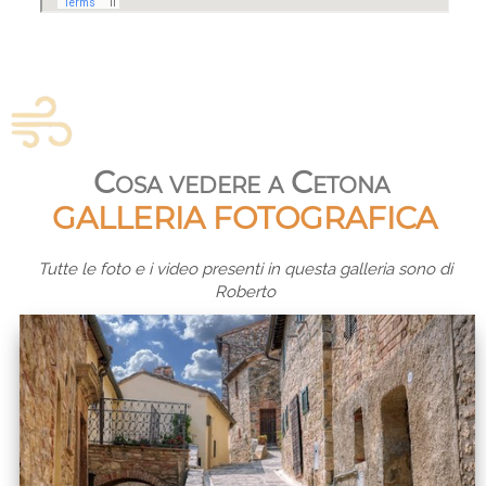
Cosa vedere a Cetona
GALLERIA FOTOGRAFICA
Tutte le foto e i video presenti in questa galleria sono di
Roberto