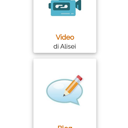
Video
di Alisei