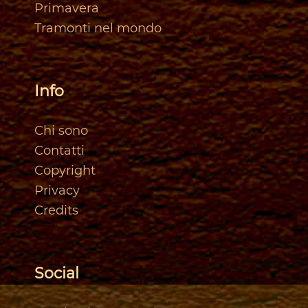
Primavera
Tramonti nel mondo
Info
Chi sono
Contatti
Copyright
Privacy
Credits
Social