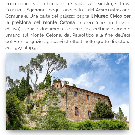
Poco dopo aver imboccato la strada, sulla sinistra, si trova
Palazzo Sgarroni
oggi occupato dall’Amministrazione
Comunale. Una parte del palazzo ospita il
Museo Civico per
la preistoria del monte Cetona
, museo (che ho trovato
chiuso) il quale documenta le varie fasi dell'insediamento
umano sul Monte Cetona, dal Paleolitico alla fine dell'età
del Bronzo, grazie agli scavi effettuati nelle grotte di Cetona
dal 1927 al 1935.