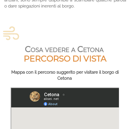
anziani, sono sempre disponibili a scambiare qualche parola
o dare spiegazioni inerenti al borgo.
Cosa vedere a Cetona
PERCORSO DI VISTA
Mappa con il percorso suggerito per visitare il borgo di
Cetona