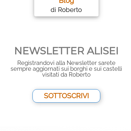
Blog
di Roberto
NEWSLETTER ALISEI
Registrandovi alla Newsletter sarete
sempre aggiornati sui borghi e sui castelli
visitati da Roberto
SOTTOSCRIVI