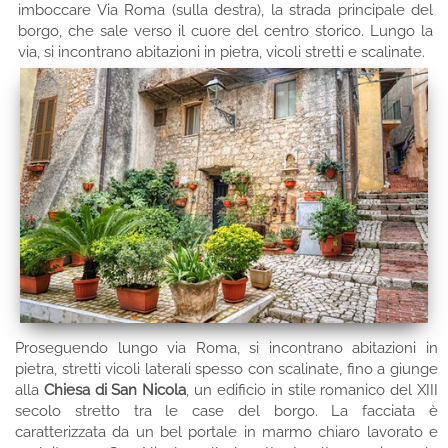
imboccare Via Roma (sulla destra), la strada principale del
borgo, che sale verso il cuore del centro storico. Lungo la
via, si incontrano abitazioni in pietra, vicoli stretti e scalinate.
Proseguendo lungo via Roma, si incontrano abitazioni in
pietra, stretti vicoli laterali spesso con scalinate, fino a giunge
alla
Chiesa di San Nicola
, un edificio in stile romanico del XIII
secolo stretto tra le case del borgo. La facciata è
caratterizzata da un bel portale in marmo chiaro lavorato e