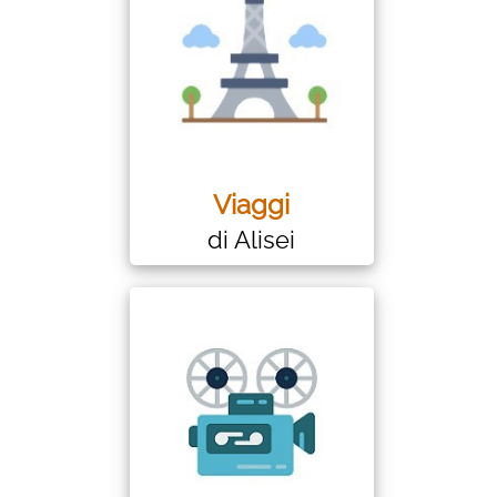
Viaggi
di Alisei