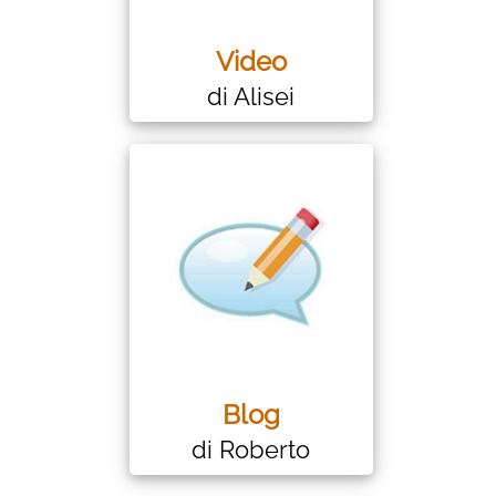
Video
di Alisei
Blog
di Roberto