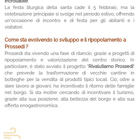
incrollabile
.
La festa liturgica della santa cade il 5 febbraio, ma la
celebrazione principale si svolge nel periodo estivo, offrendo
un'occasione di incontro e di festa per gli abitanti e i
visitatori.
Come sta evolvendo lo sviluppo e il ripopolamento a
Prossedi ?
Prossedi sta vivendo una fase di rilancio, grazie a progetti di
ripopolamento e valorizzazione del centro storico. In
particolare, è stato avviato il progetto "
Rivalutiamo Prossedi
"
che prevede la trasformazione di vecchie cantine in
botteghe per la vendita di prodotti tipici locali. Ciò, oltre a
dare lavoro ai giovani, ha incentivato il ritorno delle famiglie
nel borgo. Si sta inoltre cercando di incentivare il turismo,
grazie alla sua posizione, alla bellezza del borgo e alla sua
offerta enogastronomica.