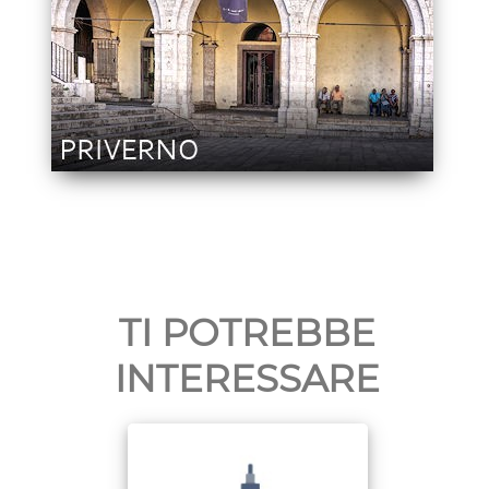
TI POTREBBE
INTERESSARE