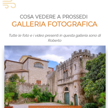
cosa vedere a prossedi
GALLERIA FOTOGRAFICA
Tutte le foto e i video presenti in questa galleria sono di
Roberto