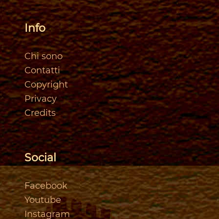
Info
Chi sono
Contatti
Copyright
Privacy
Credits
Social
Facebook
Youtube
Instagram