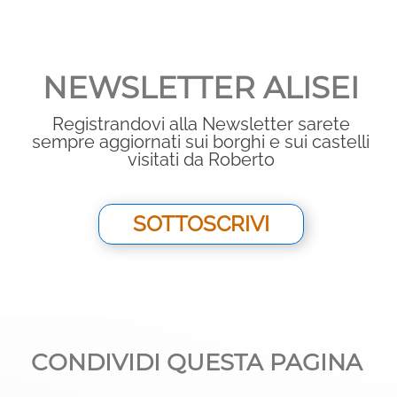
NEWSLETTER ALISEI
Registrandovi alla Newsletter sarete
sempre aggiornati sui borghi e sui castelli
visitati da Roberto
SOTTOSCRIVI
CONDIVIDI QUESTA PAGINA