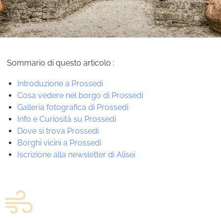
Sommario di questo articolo :
Introduzione a Prossedi
Cosa vedere nel borgo di Prossedi
Galleria fotografica di Prossedi
Info e Curiosità su Prossedi
Dove si trova Prossedi
Borghi vicini a Prossedi
Iscrizione alla newsletter di Alisei