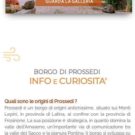
borgo di prossedi
INFO e CURIOSITA'
Quali sono le origini di Prossedi ?
Prossedi è un borgo di origini antichissime, situato sui Monti
Lepini, in provincia di Latina, al confine con la provincia di
Frosinone. La sua posizione è strategica, in quanto domina la
valle dell'Amaseno, un'importante via di comunicazione tra
la valle del Sacco e la pianura Pontina. Il borgo si sviluppa su