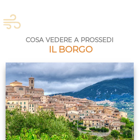
cosa vedere a prossedi
IL BORGO