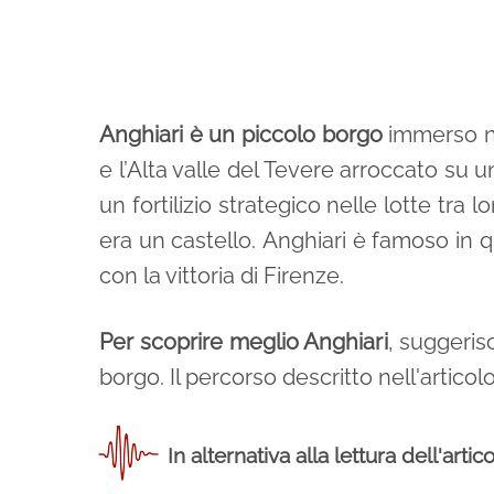
Anghiari è un piccolo borgo
immerso ne
e l’Alta valle del Tevere arroccato su u
un fortilizio strategico nelle lotte tra
era un castello. Anghiari è famoso in q
con la vittoria di Firenze.
Per scoprire meglio Anghiari
, suggeris
borgo. Il percorso descritto nell'articol
In alternativa alla lettura dell'artic