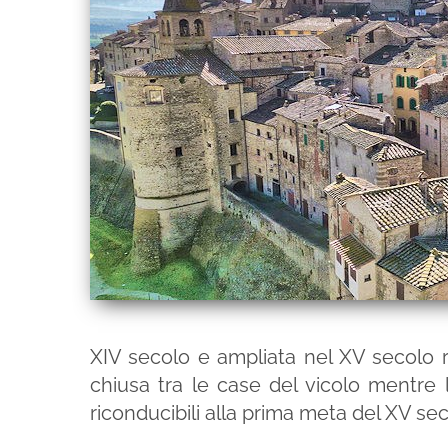
XIV secolo e ampliata nel XV secolo r
chiusa tra le case del vicolo mentre 
riconducibili alla prima meta del XV sec