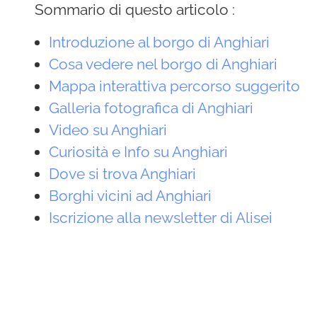
Sommario di questo articolo :
Introduzione al borgo di Anghiari
Cosa vedere nel borgo di Anghiari
Mappa interattiva percorso suggerito
Galleria fotografica di Anghiari
Video su Anghiari
Curiosità e Info su Anghiari
Dove si trova Anghiari
Borghi vicini ad Anghiari
Iscrizione alla newsletter di Alisei