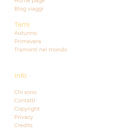
Home page
Blog viaggi
Temi
Autunno
Primavera
Tramonti nel mondo
Info
Chi sono
Contatti
Copyright
Privacy
Credits