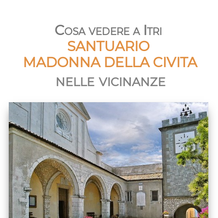
Cosa vedere a Itri
SANTUARIO
MADONNA DELLA CIVITA
nelle vicinanze