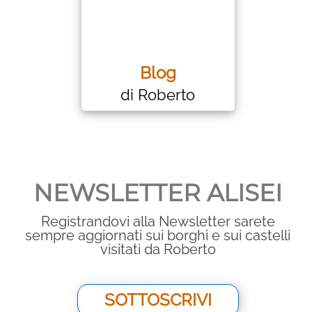
Blog
di Roberto
NEWSLETTER ALISEI
Registrandovi alla Newsletter sarete
sempre aggiornati sui borghi e sui castelli
visitati da Roberto
SOTTOSCRIVI