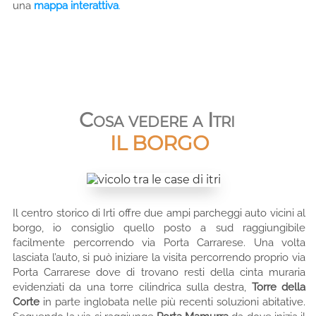
una
mappa interattiva
.
Cosa vedere a Itri
IL BORGO
Il centro storico di Irti offre due ampi parcheggi auto vicini al
borgo, io consiglio quello posto a sud raggiungibile
facilmente percorrendo via Porta Carrarese. Una volta
lasciata l’auto, si può iniziare la visita percorrendo proprio via
Porta Carrarese dove di trovano resti della cinta muraria
evidenziati da una torre cilindrica sulla destra,
Torre della
Corte
in parte inglobata nelle più recenti soluzioni abitative.