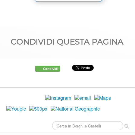
CONDIVIDI QUESTA PAGINA
Condividi