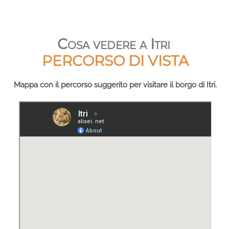
Cosa vedere a Itri
PERCORSO DI VISTA
Mappa con il percorso suggerito per visitare il borgo di Itri.