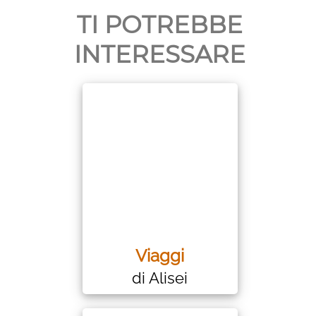
TI POTREBBE
INTERESSARE
Viaggi
di Alisei