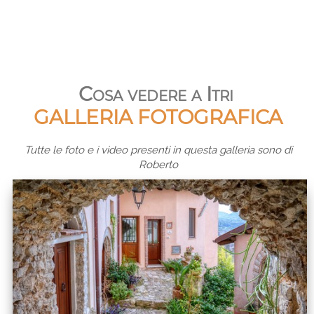
Cosa vedere a Itri
GALLERIA FOTOGRAFICA
Tutte le foto e i video presenti in questa galleria sono di
Roberto