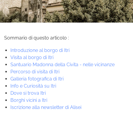
Sommario di questo articolo :
Introduzione al borgo di Itri
Visita al borgo di Itri
Santuario Madonna della Civita - nelle vicinanze
Percorso di visita di Itri
Galleria fotografica di Itri
Info e Curiosità su Itri
Dove si trova Itri
Borghi vicini a Itri
Iscrizione alla newsletter di Alisei