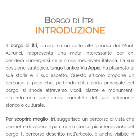
Borgo di Itri
INTRODUZIONE
Il
borgo di Itri,
situato su un colle alle pendici dei Monti
Aurunci, rappresenta una meta interessante per chi
desidera immergersi nella storia medievale italiana. La sua
posizione strategica,
lungo l'antica Via Appia
, ha plasmato la
sua storia e il suo aspetto. Questo articolo propone un
percorso a piedi che, partendo dalla porta principale del
borgo, si snoda attraverso vicoli, piazze e monumenti,
offrendo una panoramica completa del suo patrimonio
storico e culturale.
Per scoprire meglio Itri,
suggerisco un percorso di vista che
permette di vedere il patrimonio storico più interessante del
borgo. Il percorso descritto nell'articolo, è anche visibile in