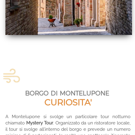
borgo di montelupone
CURIOSITA'
A Montelupone si svolge un particolare tour notturno
chiamato
Mystery Tour
. Organizzato da un ristoratore locale,
il tour si svolge all’interno del borgo e prevede un numero