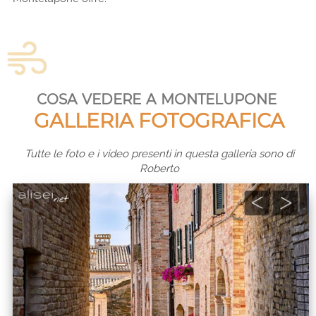
cosa vedere a montelupone
GALLERIA FOTOGRAFICA
Tutte le foto e i video presenti in questa galleria sono di
Roberto