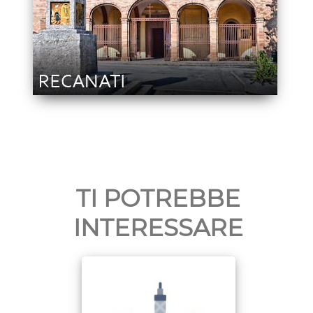
TI POTREBBE
INTERESSARE