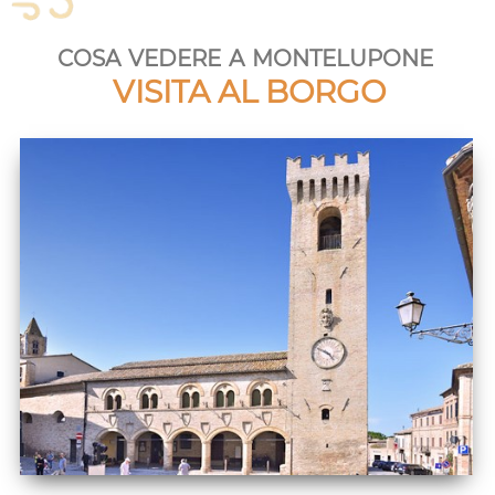
cosa vedere a montelupone
VISITA AL BORGO