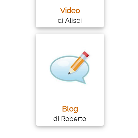
Video
di Alisei
Blog
di Roberto