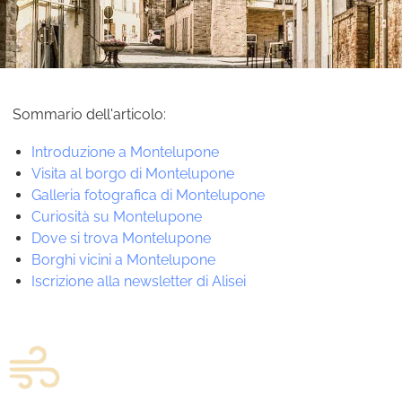
Sommario dell'articolo:
Introduzione a Montelupone
Visita al borgo di Montelupone
Galleria fotografica di Montelupone
Curiosità su Montelupone
Dove si trova Montelupone
Borghi vicini a Montelupone
Iscrizione alla newsletter di Alisei