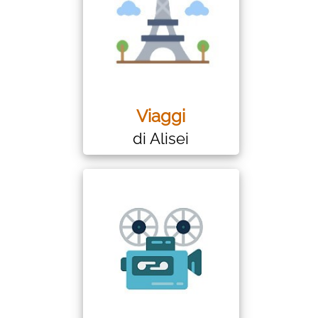
Viaggi
di Alisei