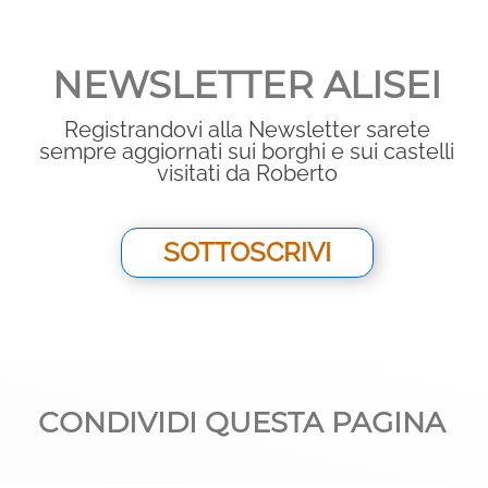
NEWSLETTER ALISEI
Registrandovi alla Newsletter sarete
sempre aggiornati sui borghi e sui castelli
visitati da Roberto
SOTTOSCRIVI
CONDIVIDI QUESTA PAGINA