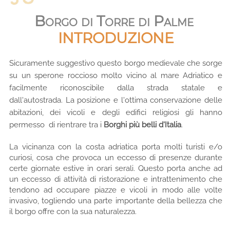
Borgo di Torre di Palme
INTRODUZIONE
Sicuramente suggestivo questo borgo medievale che sorge
su un sperone roccioso molto vicino al mare Adriatico e
facilmente riconoscibile dalla strada statale e
dall'autostrada. La posizione e l'ottima conservazione delle
abitazioni, dei vicoli e degli edifici religiosi gli hanno
permesso di rientrare
tra i
Borghi più belli d'Italia
.
La vicinanza con la costa adriatica porta molti turisti e/o
curiosi, cosa che provoca un eccesso di presenze durante
certe giornate estive in orari serali. Questo porta anche ad
un eccesso di attività di ristorazione e intrattenimento che
tendono ad occupare piazze e vicoli in modo alle volte
invasivo, togliendo una parte importante della bellezza che
il borgo offre con la sua naturalezza.