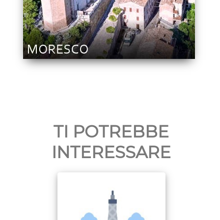
TI POTREBBE
INTERESSARE