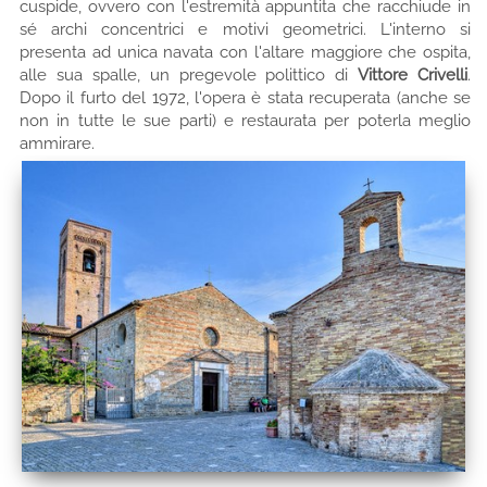
cuspide, ovvero con l'estremità appuntita che racchiude in
sé archi concentrici e motivi geometrici. L'interno si
presenta ad unica navata con l'altare maggiore che ospita,
alle sua spalle, un pregevole polittico di
Vittore Crivelli
.
Dopo il furto del 1972, l'opera è stata recuperata (anche se
non in tutte le sue parti) e restaurata per poterla meglio
ammirare.