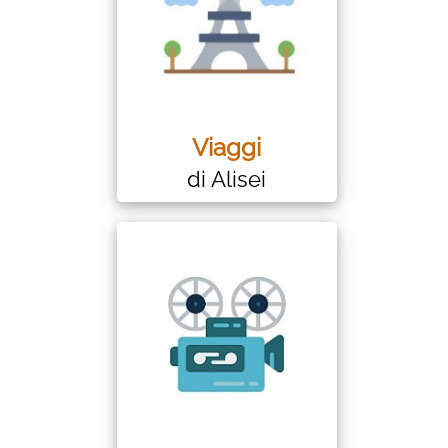
Viaggi
di Alisei