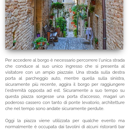
Per accedere al borgo è necessario percorrere l'unica strada
che conduce al suo unico ingresso che si presenta al
visitatore con un ampio piazzale. Una strada sulla destra
porta al parcheggio auto, mentre quella sulla sinistra,
sicuramente più recente, aggira il borgo per raggiungere
l'estremità opposta ad est. Sicuramente a suo tempo su
questa piazza sorgesse una porta d'accesso, magari un
poderoso cassero con tanto di ponte levatorio, architetture
che nel tempo sono andate sicuramente perdute.
Oggi la piazza viene utilizzata per qualche evento ma
normalmente è occupata dai tavolini di alcuni ristoranti bar