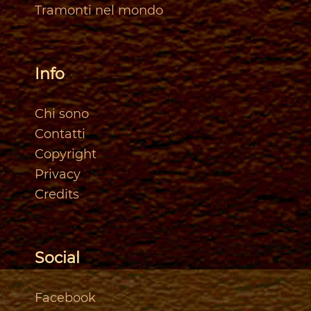
Tramonti nel mondo
Info
Chi sono
Contatti
Copyright
Privacy
Credits
Social
Facebook