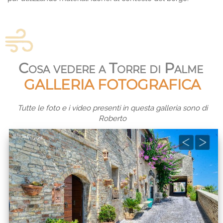
Cosa vedere a Torre di Palme
GALLERIA FOTOGRAFICA
Tutte le foto e i video presenti in questa galleria sono di
Roberto