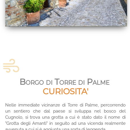
Borgo di Torre di Palme
CURIOSITA'
Nelle immediate vicinanze di Torre di Palme, percorrendo
un sentiero che dal paese si sviluppa nel bosco del
Cugnolo, si trova una grotta a cui è stato dato il nome di
"Grotta degli Amanti" in seguito ad una vicenda realmente
avvenuta a cui si è aggiunta una sorta di leggenda.