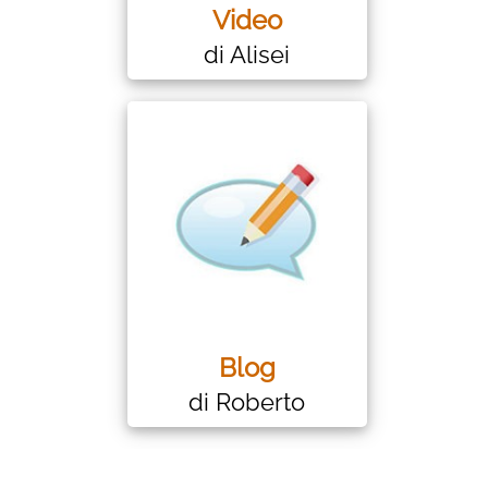
Video
di Alisei
Blog
di Roberto