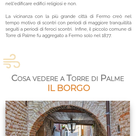
nell'edificare edifici religiosi e non.
La vicinanza con la più grande città di Fermo creò nel
tempo motivo di scontri con periodi di maggiore tranquillità
seguiti a periodi di feroci scontri. Infine, il piccolo comune di
Torre di Palme fu aggregato a Fermo solo nel 1877.
Cosa vedere a Torre di Palme
IL BORGO