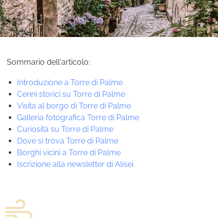
Sommario dell'articolo:
Introduzione a Torre di Palme
Cenni storici su Torre di Palme
Visita al borgo di Torre di Palme
Galleria fotografica Torre di Palme
Curiosità su Torre di Palme
Dove si trova Torre di Palme
Borghi vicini a Torre di Palme
Iscrizione alla newsletter di Alisei