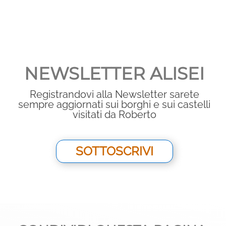
NEWSLETTER ALISEI
Registrandovi alla Newsletter sarete
sempre aggiornati sui borghi e sui castelli
visitati da Roberto
SOTTOSCRIVI