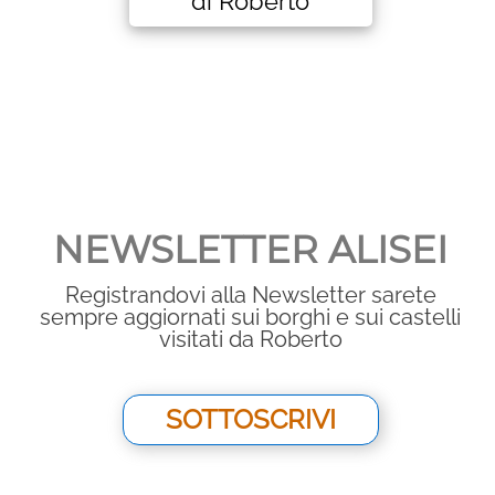
di Roberto
NEWSLETTER ALISEI
Registrandovi alla Newsletter sarete
sempre aggiornati sui borghi e sui castelli
visitati da Roberto
SOTTOSCRIVI