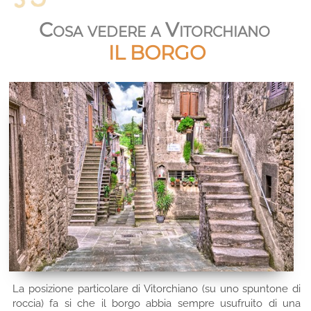
Cosa vedere a Vitorchiano
IL BORGO
La posizione particolare di Vitorchiano (su uno spuntone di
roccia) fa si che il borgo abbia sempre usufruito di una