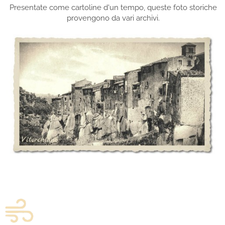
Presentate come cartoline d'un tempo, queste foto storiche
provengono da vari archivi.