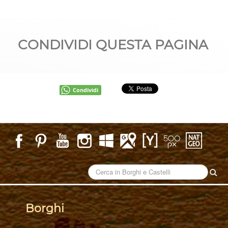
CONDIVIDI QUESTA PAGINA
Condividi
Borghi