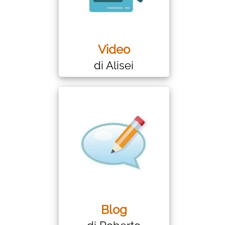
Video
di Alisei
Blog