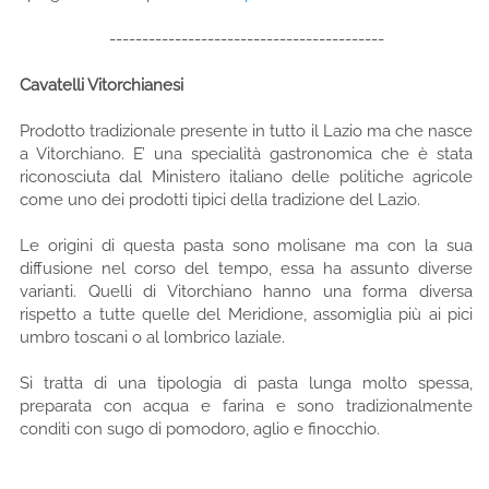
------------------------------------------
Cavatelli Vitorchianesi
Prodotto tradizionale presente in tutto il Lazio ma che nasce
a Vitorchiano. E’ una specialità gastronomica che è stata
riconosciuta dal Ministero italiano delle politiche agricole
come uno dei prodotti tipici della tradizione del Lazio.
Le origini di questa pasta sono molisane ma con la sua
diffusione nel corso del tempo, essa ha assunto diverse
varianti. Quelli di Vitorchiano hanno una forma diversa
rispetto a tutte quelle del Meridione, assomiglia più ai pici
umbro toscani o al lombrico laziale.
Si tratta di una tipologia di pasta lunga molto spessa,
preparata con acqua e farina e sono tradizionalmente
conditi con sugo di pomodoro, aglio e finocchio.