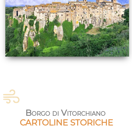
Borgo di Vitorchiano
CARTOLINE STORICHE