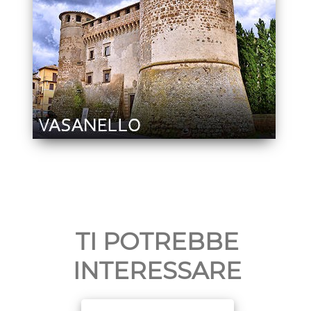
TI POTREBBE
INTERESSARE