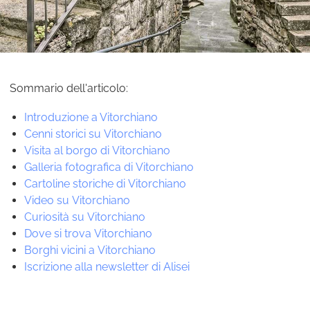
Sommario dell'articolo:
Introduzione a Vitorchiano
Cenni storici su Vitorchiano
Visita al borgo di Vitorchiano
Galleria fotografica di Vitorchiano
Cartoline storiche di Vitorchiano
Video su Vitorchiano
Curiosità su Vitorchiano
Dove si trova Vitorchiano
Borghi vicini a Vitorchiano
Iscrizione alla newsletter di Alisei