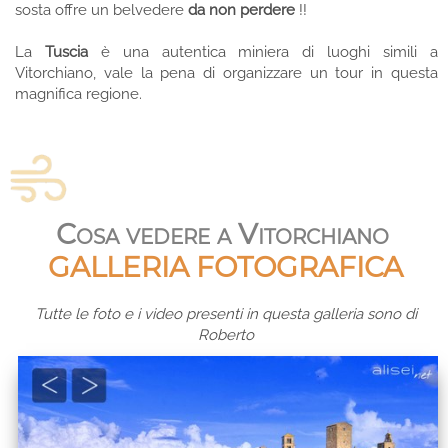
sosta offre un belvedere
da non perdere
!!
La
Tuscia
è una autentica miniera di luoghi simili a
Vitorchiano, vale la pena di organizzare un tour in questa
magnifica regione.
Cosa vedere a Vitorchiano
GALLERIA FOTOGRAFICA
Tutte le foto e i video presenti in questa galleria sono di
Roberto