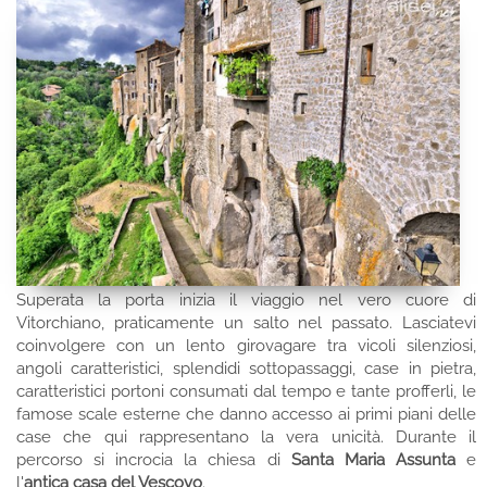
Superata la porta inizia il viaggio nel vero cuore di
Vitorchiano, praticamente un salto nel passato. Lasciatevi
coinvolgere con un lento girovagare tra vicoli silenziosi,
angoli caratteristici, splendidi sottopassaggi, case in pietra,
caratteristici portoni consumati dal tempo e tante profferli, le
famose scale esterne che danno accesso ai primi piani delle
case che qui rappresentano la vera unicità. Durante il
percorso si incrocia la chiesa di
Santa Maria Assunta
e
l'
antica casa del Vescovo
.