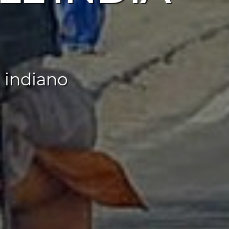
o indiano