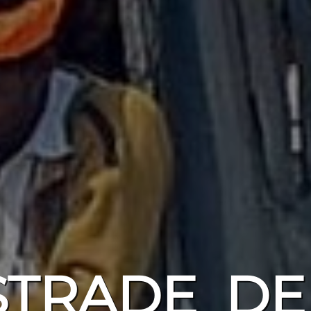
STRADE DEL