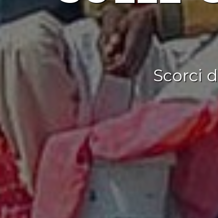
Scorci d