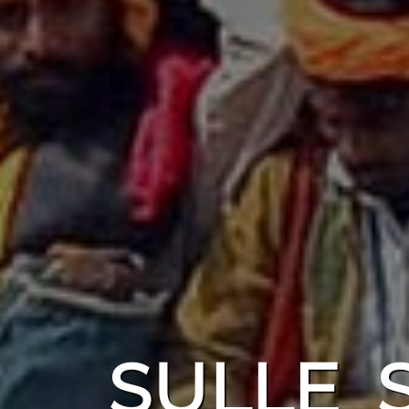
SULLE 