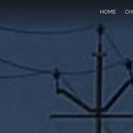
HOME
CH