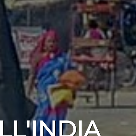
L'INDIA