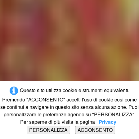
Questo sito utilizza cookie e strumenti equivalenti.
Premendo "ACCONSENTO" accetti l'uso di cookie così come
se continui a navigare in questo sito senza alcuna azione. Puoi
personalizzare le preferenze agendo su "PERSONALIZZA".
Per saperne di più visita la pagina
Privacy
PERSONALIZZA
ACCONSENTO