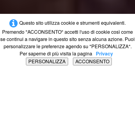
Questo sito utilizza cookie e strumenti equivalenti.
Premendo "ACCONSENTO" accetti l'uso di cookie così come
se continui a navigare in questo sito senza alcuna azione. Puoi
personalizzare le preferenze agendo su "PERSONALIZZA".
Per saperne di più visita la pagina
Privacy
PERSONALIZZA
ACCONSENTO
CURIOSITA'
DELL'INDONESIA
Alcune tra le più note curiosità, tradizioni popolari,