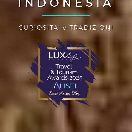
INDONESIA
________________
CURIOSITA' e TRADIZIONI