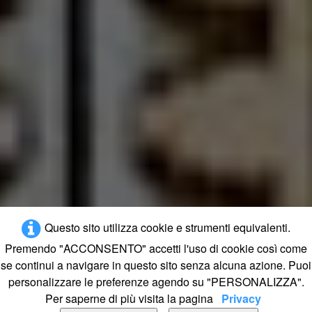
Questo sito utilizza cookie e strumenti equivalenti.
Premendo "ACCONSENTO" accetti l'uso di cookie così come
se continui a navigare in questo sito senza alcuna azione. Puoi
personalizzare le preferenze agendo su "PERSONALIZZA".
Per saperne di più visita la pagina
Privacy