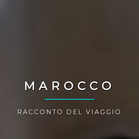
MAROCCO
________________
RACCONTO DEL VIAGGIO