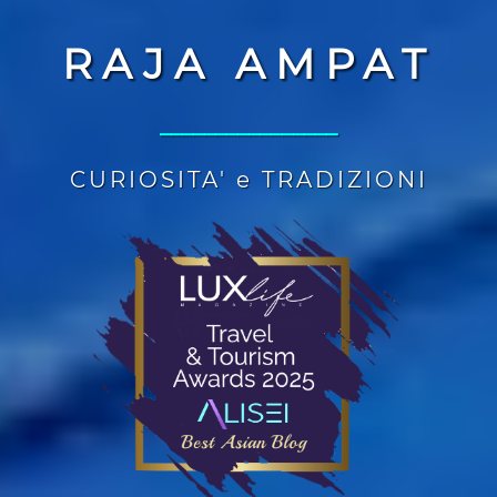
RAJA AMPAT
________________
CURIOSITA' e TRADIZIONI