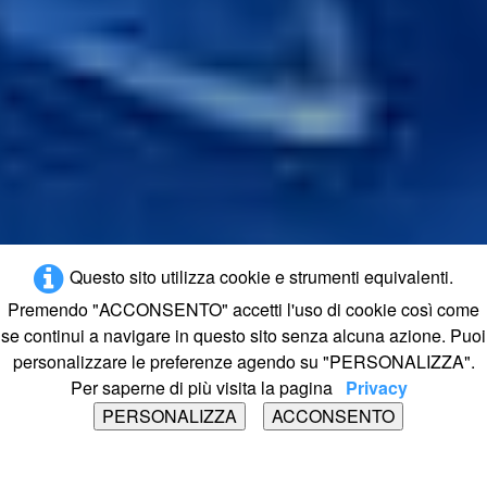
Questo sito utilizza cookie e strumenti equivalenti.
Premendo "ACCONSENTO" accetti l'uso di cookie così come
se continui a navigare in questo sito senza alcuna azione. Puoi
personalizzare le preferenze agendo su "PERSONALIZZA".
Per saperne di più visita la pagina
Privacy
PERSONALIZZA
ACCONSENTO