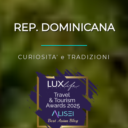
REP. DOMINICANA
________________
CURIOSITA' e TRADIZIONI