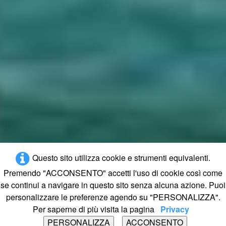
Questo sito utilizza cookie e strumenti equivalenti.
Premendo "ACCONSENTO" accetti l'uso di cookie così come
se continui a navigare in questo sito senza alcuna azione. Puoi
personalizzare le preferenze agendo su "PERSONALIZZA".
Per saperne di più visita la pagina
Privacy
PERSONALIZZA
ACCONSENTO